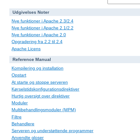
Udgivelses Noter
Nye funktioner i Apache 2.3/2.4
Nye funktioner i Apache 2.1/2.2
Nye funktioner i Apache 2.0
Opgradering fra 2.2 til 2.4
Apache Licens
Reference Manual
Kompilering og installation
Opstart
At starte og stoppe serveren
Kørselstidskonfigurationsdirektiver
Hurtig oversigt over direktiver
Moduler
Multibehandlingsmoduler (MPM)
Filtre
Behandlere
Serveren og understøttende programmer
Anvendte gloser