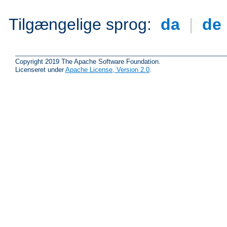
Tilgængelige sprog:
da
|
de
Copyright 2019 The Apache Software Foundation.
Licenseret under
Apache License, Version 2.0
.